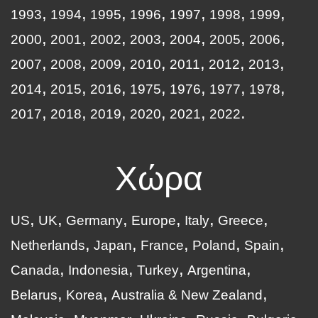
1993
1994
1995
1996
1997
1998
1999
2000
2001
2002
2003
2004
2005
2006
2007
2008
2009
2010
2011
2012
2013
2014
2015
2016
1975
1976
1977
1978
2017
2018
2019
2020
2021
2022
Χώρα
US
UK
Germany
Europe
Italy
Greece
Netherlands
Japan
France
Poland
Spain
Canada
Indonesia
Turkey
Argentina
Belarus
Korea
Australia & New Zealand