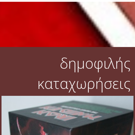
δημοφιλής
καταχωρήσεις