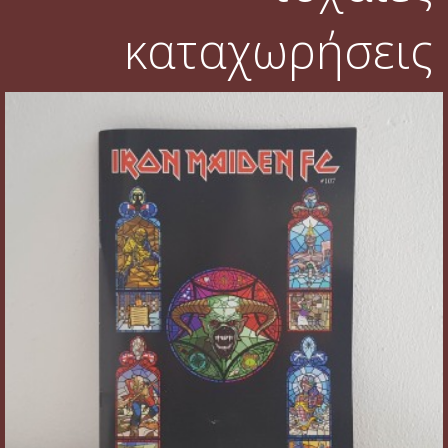
καταχωρήσεις