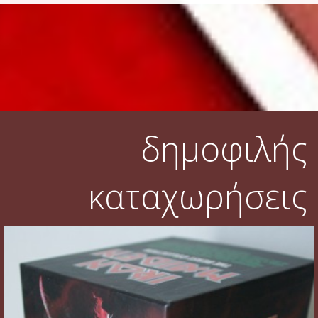
δημοφιλής
καταχωρήσεις