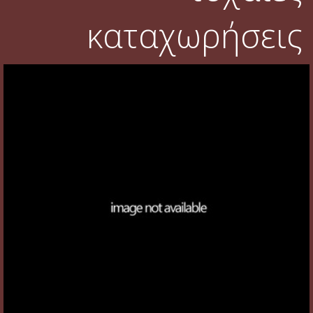
καταχωρήσεις