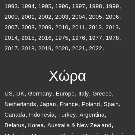
1993
1994
1995
1996
1997
1998
1999
2000
2001
2002
2003
2004
2005
2006
2007
2008
2009
2010
2011
2012
2013
2014
2015
2016
1975
1976
1977
1978
2017
2018
2019
2020
2021
2022
Χώρα
US
UK
Germany
Europe
Italy
Greece
Netherlands
Japan
France
Poland
Spain
Canada
Indonesia
Turkey
Argentina
Belarus
Korea
Australia & New Zealand