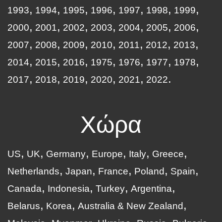
1993
1994
1995
1996
1997
1998
1999
2000
2001
2002
2003
2004
2005
2006
2007
2008
2009
2010
2011
2012
2013
2014
2015
2016
1975
1976
1977
1978
2017
2018
2019
2020
2021
2022
Χώρα
US
UK
Germany
Europe
Italy
Greece
Netherlands
Japan
France
Poland
Spain
Canada
Indonesia
Turkey
Argentina
Belarus
Korea
Australia & New Zealand