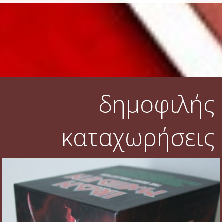
δημοφιλής
καταχωρήσεις