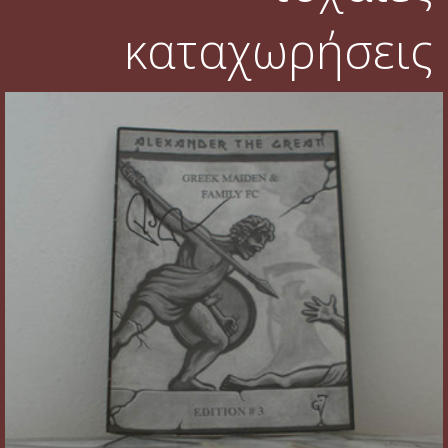
καταχωρήσεις