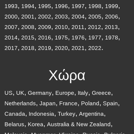
1993
1994
1995
1996
1997
1998
1999
2000
2001
2002
2003
2004
2005
2006
2007
2008
2009
2010
2011
2012
2013
2014
2015
2016
1975
1976
1977
1978
2017
2018
2019
2020
2021
2022
Χώρα
US
UK
Germany
Europe
Italy
Greece
Netherlands
Japan
France
Poland
Spain
Canada
Indonesia
Turkey
Argentina
Belarus
Korea
Australia & New Zealand