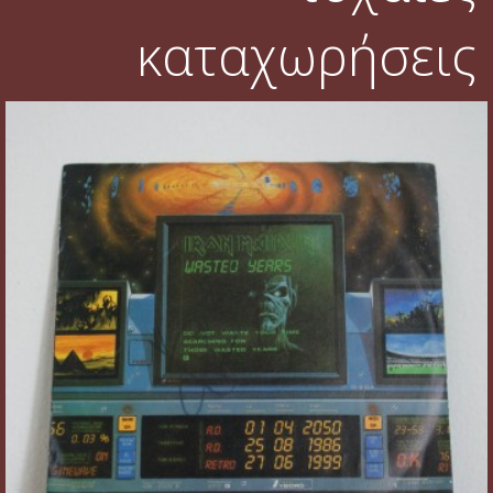
καταχωρήσεις