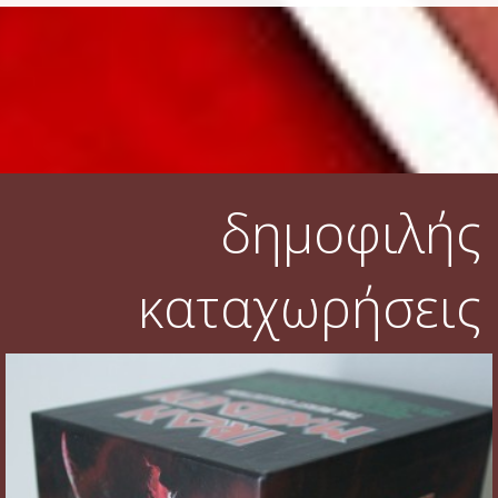
δημοφιλής
καταχωρήσεις