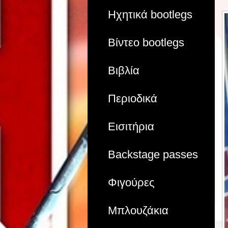
Ηχητικά bootlegs
Βίντεο bootlegs
Βιβλία
Περιοδικά
Εισιτήρια
Backstage passes
Φιγούρες
Μπλουζάκια