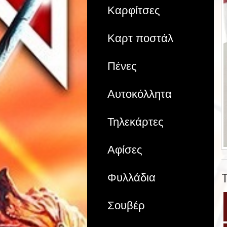
Καρφίτσες
Καρτ ποστάλ
Πένες
Αυτοκόλλητα
Τηλεκάρτες
Αφίσες
Φυλλάδια
Σουβέρ