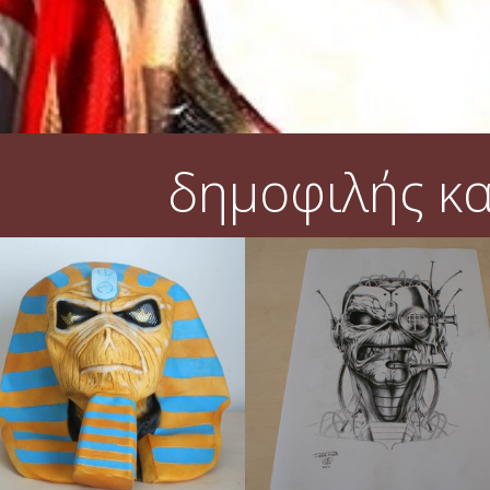
δημοφιλής κ