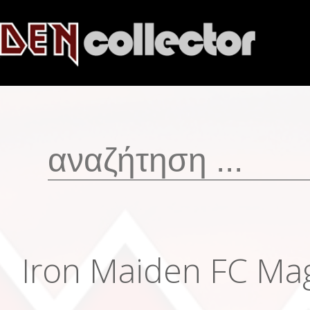
Iron Maiden FC Ma