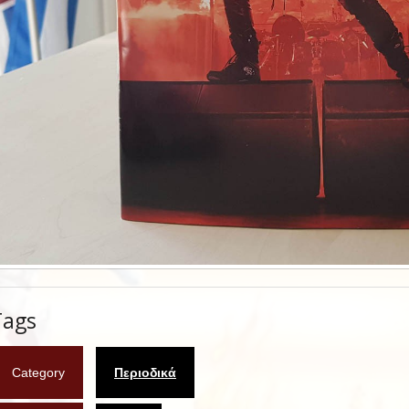
Tags
Category
Περιοδικά