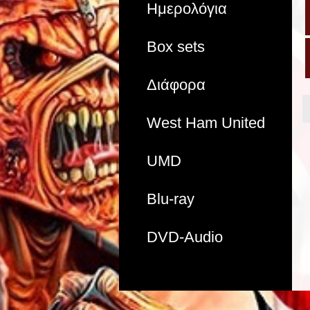
Ημερολόγια
Box sets
Διάφορα
West Ham United
UMD
Blu-ray
DVD-Audio