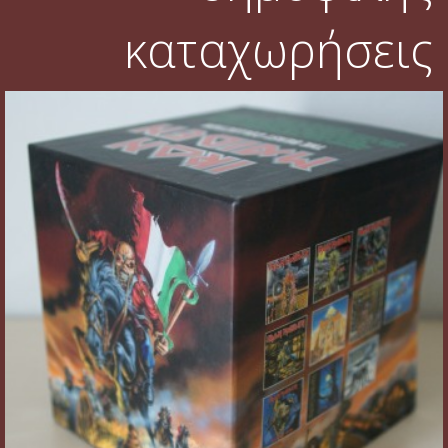
καταχωρήσεις