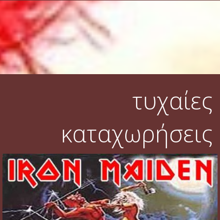
τυχαίες
καταχωρήσεις