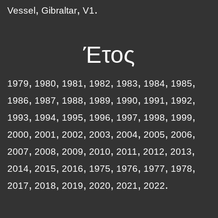
Vessel
Gibraltar
V1
Έτος
1979
1980
1981
1982
1983
1984
1985
1986
1987
1988
1989
1990
1991
1992
1993
1994
1995
1996
1997
1998
1999
2000
2001
2002
2003
2004
2005
2006
2007
2008
2009
2010
2011
2012
2013
2014
2015
2016
1975
1976
1977
1978
2017
2018
2019
2020
2021
2022