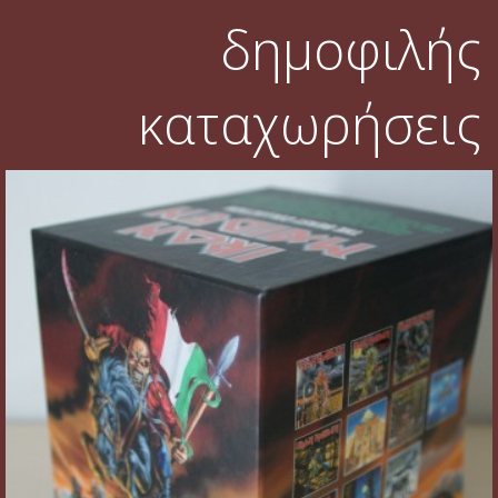
δημοφιλής
καταχωρήσεις