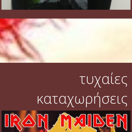
τυχαίες
καταχωρήσεις