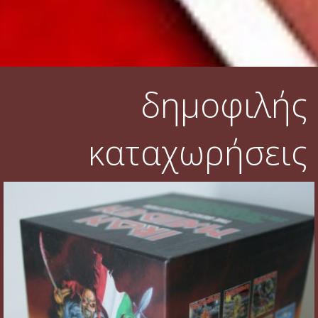
δημοφιλής
καταχωρήσεις