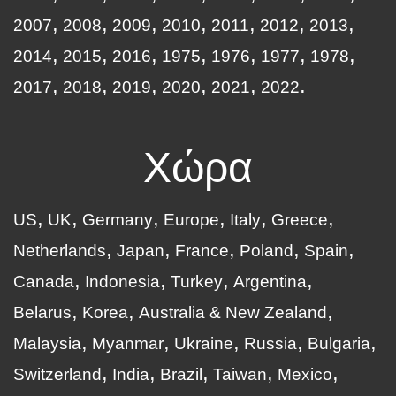
2007
2008
2009
2010
2011
2012
2013
2014
2015
2016
1975
1976
1977
1978
2017
2018
2019
2020
2021
2022
Χώρα
US
UK
Germany
Europe
Italy
Greece
Netherlands
Japan
France
Poland
Spain
Canada
Indonesia
Turkey
Argentina
Belarus
Korea
Australia & New Zealand
Malaysia
Myanmar
Ukraine
Russia
Bulgaria
Switzerland
India
Brazil
Taiwan
Mexico