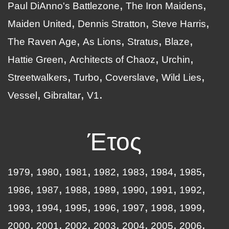
Paul DiAnno's Battlezone
The Iron Maidens
Maiden United
Dennis Stratton
Steve Harris
The Raven Age
As Lions
Stratus
Blaze
Hattie Green
Architects of Chaoz
Urchin
Streetwalkers
Turbo
Coverslave
Wild Lies
Vessel
Gibraltar
V1
Έτος
1979
1980
1981
1982
1983
1984
1985
1986
1987
1988
1989
1990
1991
1992
1993
1994
1995
1996
1997
1998
1999
2000
2001
2002
2003
2004
2005
2006