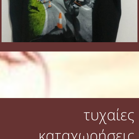
τυχαίες
καταχωρήσεις