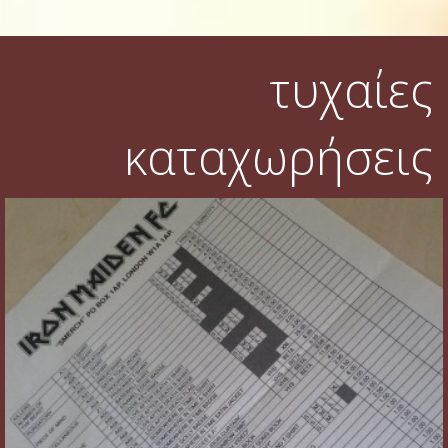
τυχαίες
καταχωρήσεις