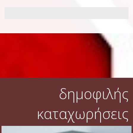
δημοφιλής
καταχωρήσεις