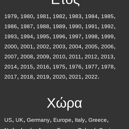
1979
1980
1981
1982
1983
1984
1985
1986
1987
1988
1989
1990
1991
1992
1993
1994
1995
1996
1997
1998
1999
2000
2001
2002
2003
2004
2005
2006
2007
2008
2009
2010
2011
2012
2013
2014
2015
2016
1975
1976
1977
1978
2017
2018
2019
2020
2021
2022
Χώρα
US
UK
Germany
Europe
Italy
Greece