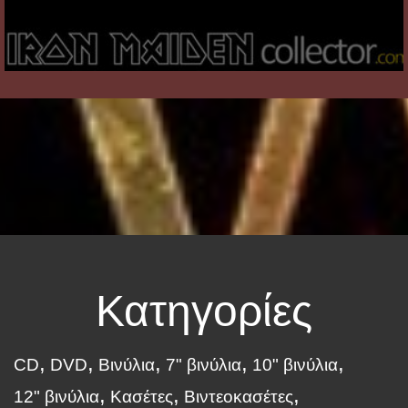
Κατηγορίες
CD
DVD
Βινύλια
7" βινύλια
10" βινύλια
12" βινύλια
Κασέτες
Βιντεοκασέτες