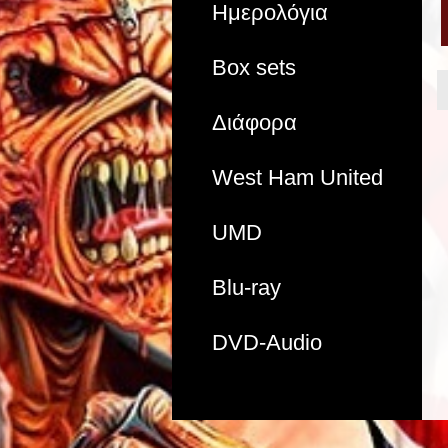
Ημερολόγια
Box sets
Διάφορα
West Ham United
UMD
Blu-ray
DVD-Audio