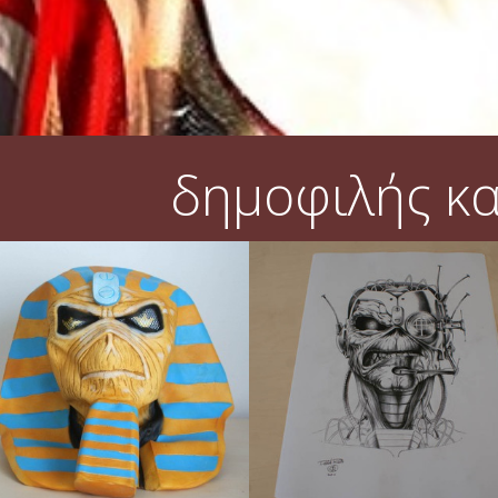
δημοφιλής κ