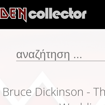
Bruce Dickinson - T