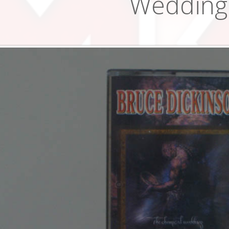
Wedding