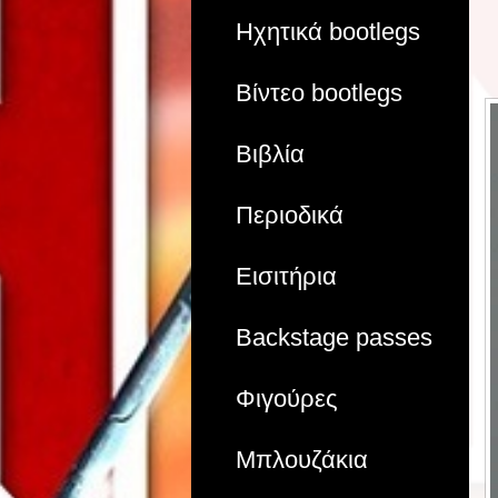
Ηχητικά bootlegs
Βίντεο bootlegs
Βιβλία
Περιοδικά
Εισιτήρια
Backstage passes
Φιγούρες
Μπλουζάκια