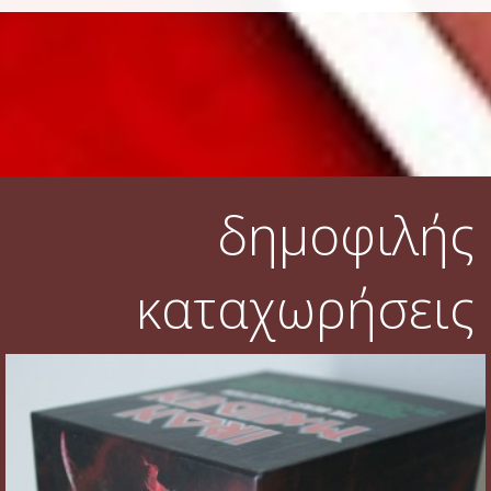
δημοφιλής
καταχωρήσεις