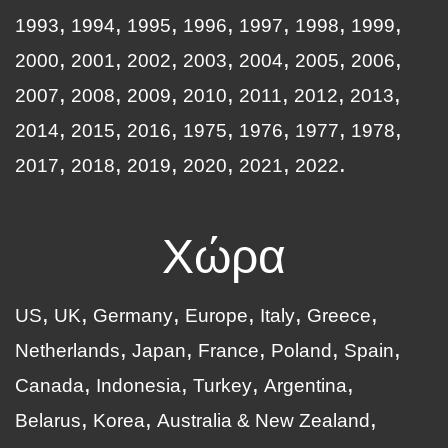
1993
1994
1995
1996
1997
1998
1999
2000
2001
2002
2003
2004
2005
2006
2007
2008
2009
2010
2011
2012
2013
2014
2015
2016
1975
1976
1977
1978
2017
2018
2019
2020
2021
2022
Χώρα
US
UK
Germany
Europe
Italy
Greece
Netherlands
Japan
France
Poland
Spain
Canada
Indonesia
Turkey
Argentina
Belarus
Korea
Australia & New Zealand