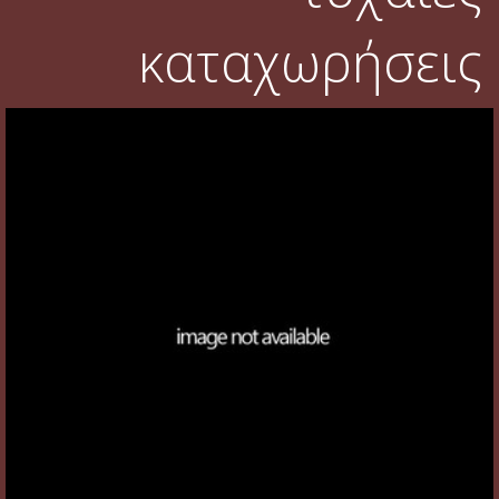
καταχωρήσεις