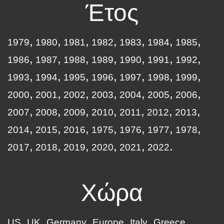
Έτος
1979
1980
1981
1982
1983
1984
1985
1986
1987
1988
1989
1990
1991
1992
1993
1994
1995
1996
1997
1998
1999
2000
2001
2002
2003
2004
2005
2006
2007
2008
2009
2010
2011
2012
2013
2014
2015
2016
1975
1976
1977
1978
2017
2018
2019
2020
2021
2022
Χώρα
US
UK
Germany
Europe
Italy
Greece