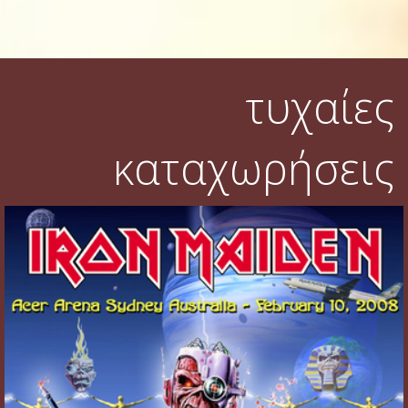
τυχαίες
καταχωρήσεις