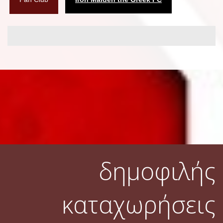
δημοφιλής
καταχωρήσεις