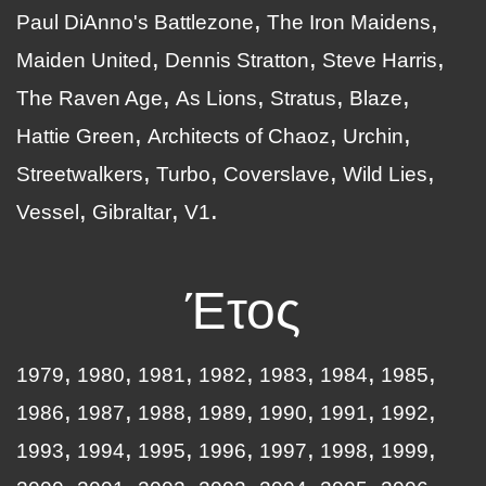
Paul DiAnno's Battlezone
The Iron Maidens
Maiden United
Dennis Stratton
Steve Harris
The Raven Age
As Lions
Stratus
Blaze
Hattie Green
Architects of Chaoz
Urchin
Streetwalkers
Turbo
Coverslave
Wild Lies
Vessel
Gibraltar
V1
Έτος
1979
1980
1981
1982
1983
1984
1985
1986
1987
1988
1989
1990
1991
1992
1993
1994
1995
1996
1997
1998
1999