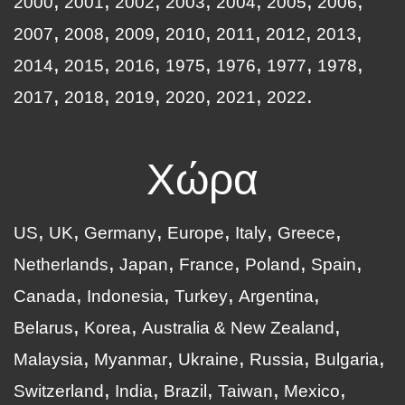
2000
2001
2002
2003
2004
2005
2006
2007
2008
2009
2010
2011
2012
2013
2014
2015
2016
1975
1976
1977
1978
2017
2018
2019
2020
2021
2022
Χώρα
US
UK
Germany
Europe
Italy
Greece
Netherlands
Japan
France
Poland
Spain
Canada
Indonesia
Turkey
Argentina
Belarus
Korea
Australia & New Zealand
Malaysia
Myanmar
Ukraine
Russia
Bulgaria
Switzerland
India
Brazil
Taiwan
Mexico