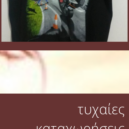
τυχαίες
καταχωρήσεις