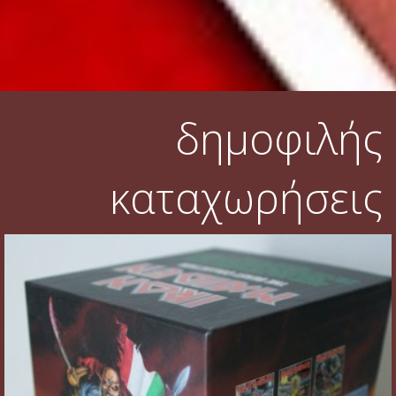
δημοφιλής
καταχωρήσεις