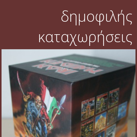
δημοφιλής
καταχωρήσεις