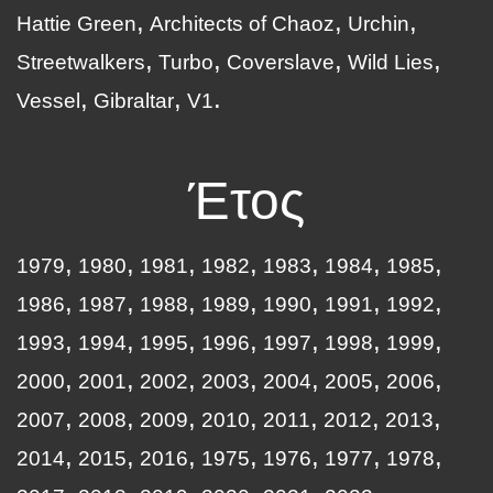
Hattie Green
Architects of Chaoz
Urchin
Streetwalkers
Turbo
Coverslave
Wild Lies
Vessel
Gibraltar
V1
Έτος
1979
1980
1981
1982
1983
1984
1985
1986
1987
1988
1989
1990
1991
1992
1993
1994
1995
1996
1997
1998
1999
2000
2001
2002
2003
2004
2005
2006
2007
2008
2009
2010
2011
2012
2013
2014
2015
2016
1975
1976
1977
1978