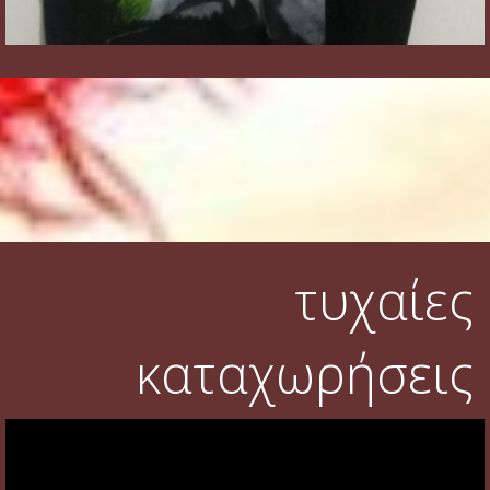
τυχαίες
καταχωρήσεις