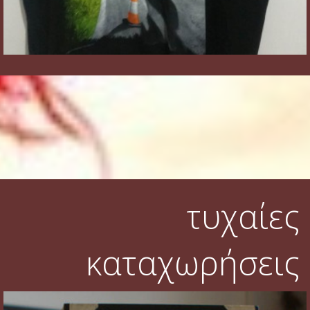
τυχαίες
καταχωρήσεις