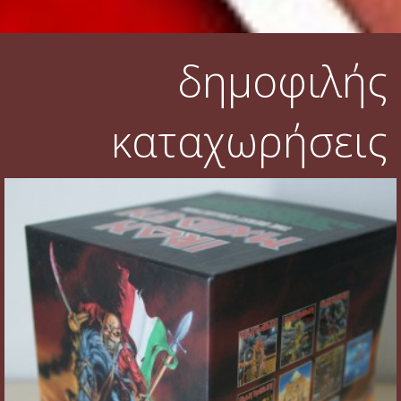
δημοφιλής
καταχωρήσεις