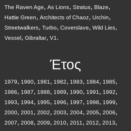
The Raven Age
As Lions
Stratus
Blaze
Hattie Green
Architects of Chaoz
Urchin
Streetwalkers
Turbo
Coverslave
Wild Lies
Vessel
Gibraltar
V1
Έτος
1979
1980
1981
1982
1983
1984
1985
1986
1987
1988
1989
1990
1991
1992
1993
1994
1995
1996
1997
1998
1999
2000
2001
2002
2003
2004
2005
2006
2007
2008
2009
2010
2011
2012
2013