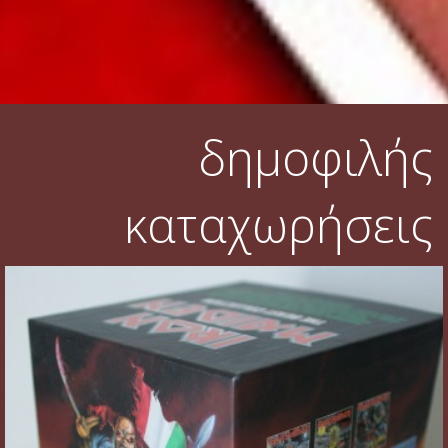
δημοφιλής
καταχωρήσεις