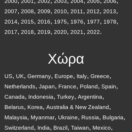
2000
2001
2002
2003
2004
2005
2006
2007
2008
2009
2010
2011
2012
2013
2014
2015
2016
1975
1976
1977
1978
2017
2018
2019
2020
2021
2022
Χώρα
US
UK
Germany
Europe
Italy
Greece
Netherlands
Japan
France
Poland
Spain
Canada
Indonesia
Turkey
Argentina
Belarus
Korea
Australia & New Zealand
Malaysia
Myanmar
Ukraine
Russia
Bulgaria
Switzerland
India
Brazil
Taiwan
Mexico