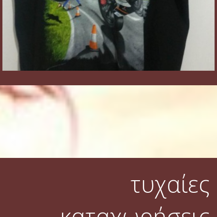
τυχαίες
καταχωρήσεις