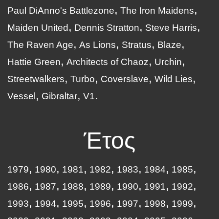
Paul DiAnno's Battlezone
The Iron Maidens
Maiden United
Dennis Stratton
Steve Harris
The Raven Age
As Lions
Stratus
Blaze
Hattie Green
Architects of Chaoz
Urchin
Streetwalkers
Turbo
Coverslave
Wild Lies
Vessel
Gibraltar
V1
Έτος
1979
1980
1981
1982
1983
1984
1985
1986
1987
1988
1989
1990
1991
1992
1993
1994
1995
1996
1997
1998
1999