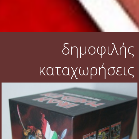
δημοφιλής
καταχωρήσεις