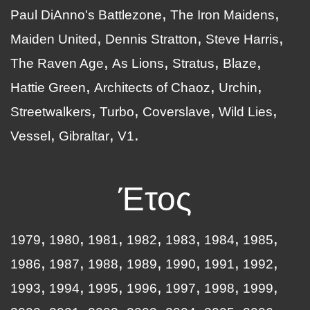
Paul DiAnno's Battlezone
The Iron Maidens
Maiden United
Dennis Stratton
Steve Harris
The Raven Age
As Lions
Stratus
Blaze
Hattie Green
Architects of Chaoz
Urchin
Streetwalkers
Turbo
Coverslave
Wild Lies
Vessel
Gibraltar
V1
Έτος
1979
1980
1981
1982
1983
1984
1985
1986
1987
1988
1989
1990
1991
1992
1993
1994
1995
1996
1997
1998
1999