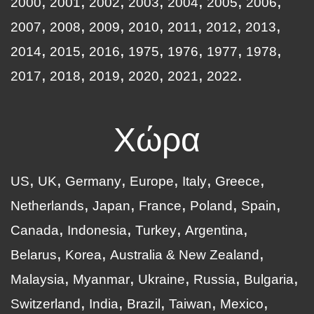
2000
2001
2002
2003
2004
2005
2006
2007
2008
2009
2010
2011
2012
2013
2014
2015
2016
1975
1976
1977
1978
2017
2018
2019
2020
2021
2022
Χώρα
US
UK
Germany
Europe
Italy
Greece
Netherlands
Japan
France
Poland
Spain
Canada
Indonesia
Turkey
Argentina
Belarus
Korea
Australia & New Zealand
Malaysia
Myanmar
Ukraine
Russia
Bulgaria
Switzerland
India
Brazil
Taiwan
Mexico