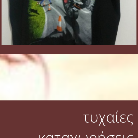
τυχαίες
καταχωρήσεις