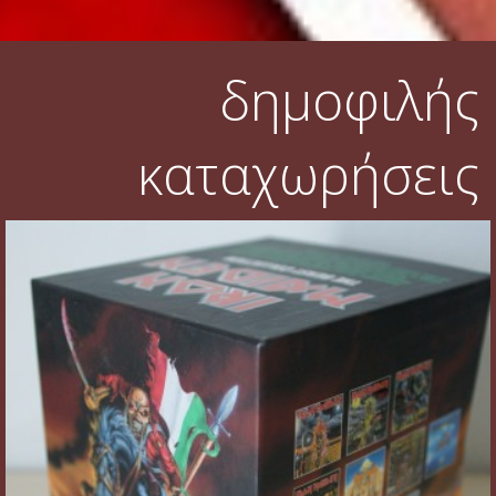
δημοφιλής
καταχωρήσεις