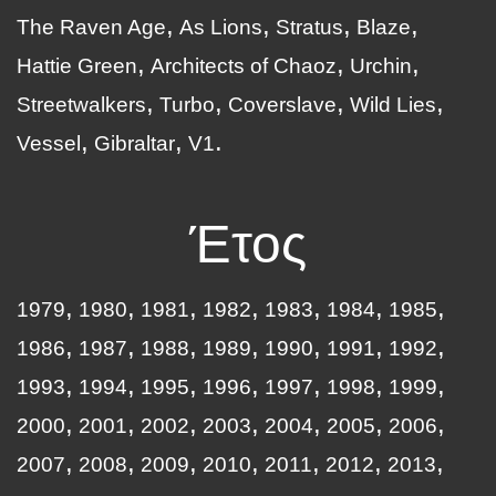
The Raven Age
As Lions
Stratus
Blaze
Hattie Green
Architects of Chaoz
Urchin
Streetwalkers
Turbo
Coverslave
Wild Lies
Vessel
Gibraltar
V1
Έτος
1979
1980
1981
1982
1983
1984
1985
1986
1987
1988
1989
1990
1991
1992
1993
1994
1995
1996
1997
1998
1999
2000
2001
2002
2003
2004
2005
2006
2007
2008
2009
2010
2011
2012
2013