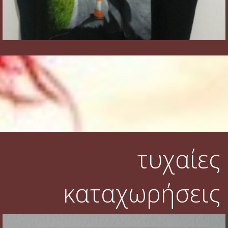
τυχαίες
καταχωρήσεις